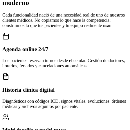
moderno
Cada funcionalidad nació de una necesidad real de uno de nuestros
clientes médicos. No copiamos lo que hace la competencia;
construimos lo que tus pacientes y tu equipo realmente usan.
Agenda online 24/7
Los pacientes reservan turnos desde el celular. Gestión de doctores,
horarios, feriados y cancelaciones automáticas.
Historia clínica digital
Diagnósticos con códigos ICD, signos vitales, evoluciones, órdenes
médicas y archivos adjuntos por paciente.