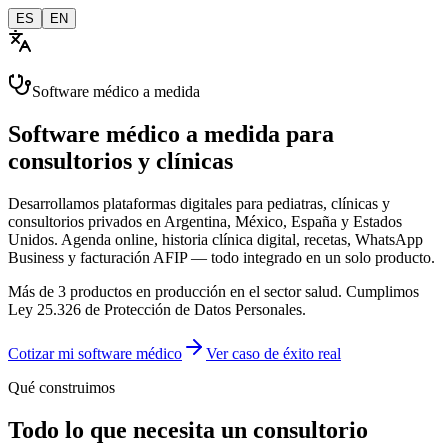
ES
EN
Software médico a medida
Software médico
a medida
para
consultorios y clínicas
Desarrollamos plataformas digitales para pediatras, clínicas y
consultorios privados en Argentina, México, España y Estados
Unidos. Agenda online, historia clínica digital, recetas, WhatsApp
Business y facturación AFIP — todo integrado en un solo producto.
Más de 3 productos en producción en el sector salud. Cumplimos
Ley 25.326 de Protección de Datos Personales.
Cotizar mi software médico
Ver caso de éxito real
Qué construimos
Todo lo que necesita un consultorio