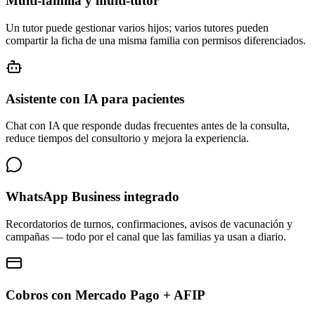
Multi-familia y multi-tutor
Un tutor puede gestionar varios hijos; varios tutores pueden
compartir la ficha de una misma familia con permisos diferenciados.
Asistente con IA para pacientes
Chat con IA que responde dudas frecuentes antes de la consulta,
reduce tiempos del consultorio y mejora la experiencia.
WhatsApp Business integrado
Recordatorios de turnos, confirmaciones, avisos de vacunación y
campañas — todo por el canal que las familias ya usan a diario.
Cobros con Mercado Pago + AFIP