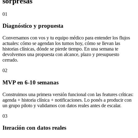
sorpresas
01
Diagnóstico y propuesta
Conversamos con vos y tu equipo médico para entender los flujos
actuales: cómo se agendan los turnos hoy, cómo se llevan las
historias clínicas, dónde se pierde tiempo. En una semana te
devolvemos una propuesta con alcance, plazo y presupuesto
cerrado.
02
MVP en 6-10 semanas
Construimos una primera versión funcional con las features críticas:
agenda + historia clínica + notificaciones. Lo ponés a producir con
un grupo piloto y validamos con datos reales antes de escalar.
03
Iteración con datos reales