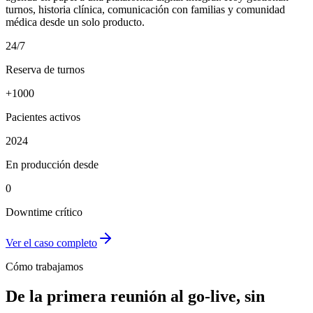
turnos, historia clínica, comunicación con familias y comunidad
médica desde un solo producto.
24/7
Reserva de turnos
+1000
Pacientes activos
2024
En producción desde
0
Downtime crítico
Ver el caso completo
Cómo trabajamos
De la primera reunión al go-live, sin