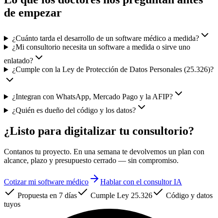
de empezar
¿Cuánto tarda el desarrollo de un software médico a medida?
¿Mi consultorio necesita un software a medida o sirve uno
enlatado?
¿Cumple con la Ley de Protección de Datos Personales (25.326)?
¿Integran con WhatsApp, Mercado Pago y la AFIP?
¿Quién es dueño del código y los datos?
¿Listo para digitalizar tu consultorio?
Contanos tu proyecto. En una semana te devolvemos un plan con
alcance, plazo y presupuesto cerrado — sin compromiso.
Cotizar mi software médico
Hablar con el consultor IA
Propuesta en 7 días
Cumple Ley 25.326
Código y datos
tuyos