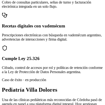
Cobro de consultas particulares, señas de turno y facturación
electrónica integrada en un solo flujo.
Recetas digitales con vademécum
Prescripciones electrónicas con búsqueda en vademécum argentino,
advertencias de interacciones y firma digital.
Cumple Ley 25.326
Cifrado, control de accesos por rol y políticas de retención conforme
a la Ley de Protección de Datos Personales argentina.
Caso de éxito · en producción
Pediatría Villa Dolores
Una de las clínicas pediátricas más reconocidas de Córdoba pasó de
agenda en papel a una plataforma digital integral. Hoy gestionan